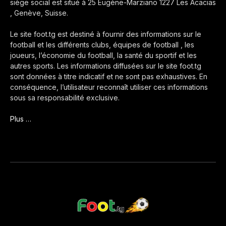
siège social est situé à 25 Eugène-Marziano 1227 Les Acacias
, Genève, Suisse.
Le site foot.tg est destiné à fournir des informations sur le
football et les différents clubs, équipes de football , les
joueurs, l’économie du football, la santé du sportif et les
autres sports. Les informations diffusées sur le site foot.tg
sont données à titre indicatif et ne sont pas exhaustives. En
conséquence, l’utilisateur reconnaît utiliser ces informations
sous sa responsabilité exclusive.
Plus …