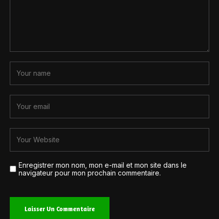
Enregistrer mon nom, mon e-mail et mon site dans le
navigateur pour mon prochain commentaire.