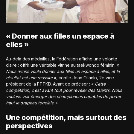
« Donner aux filles un espace à
elles »
Au-delà des médailles, la Fédération affiche une volonté
claire : offrir une véritable vitrine au taekwondo féminin. «
Nous avons voulu donner aux filles un espace à elles, et le
résultat est une réussite
», confie Jean Ollanlo, 2e vice-
président de la FTTKD. Avant de préciser : «
Cette
compétition, c’est avant tout pour révéler des talents. Nous
voulons voir émerger des championnes capables de porter
haut le drapeau togolais
. »
Une compétition, mais surtout des
perspectives