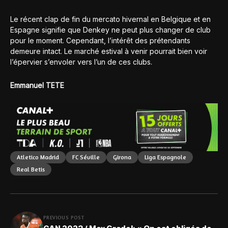
Le récent clap de fin du mercato hivernal en Belgique et en
Espagne signifie que Denkey ne peut plus changer de club
pour le moment. Cependant, l’intérêt des prétendants
demeure intact. Le marché estival à venir pourrait bien voir
l’épervier s’envoler vers l’un de ces clubs.
Emmanuel TETE
Atletico Madrid
FC Séville
Girona
Liga Espagnole
Real Betis
PREVIOUS POST