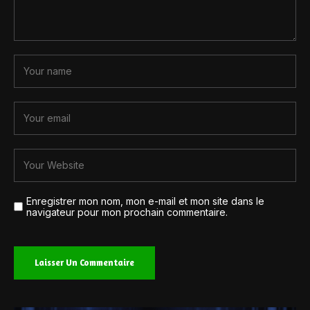
Enregistrer mon nom, mon e-mail et mon site dans le
navigateur pour mon prochain commentaire.