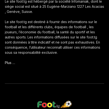
Le site foot.tg est hébergé par la société Infomaniak, dont le
siège social est situé à 25 Eugène-Marziano 1227 Les Acacias
, Genève, Suisse.
Le site foot.tg est destiné à fournir des informations sur le
football et les différents clubs, équipes de football , les
joueurs, l’économie du football, la santé du sportif et les
autres sports. Les informations diffusées sur le site foot.tg
sont données à titre indicatif et ne sont pas exhaustives. En
conséquence, l’utilisateur reconnaît utiliser ces informations
sous sa responsabilité exclusive.
Plus …