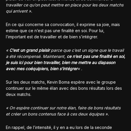
travailler ce qu’on peut mettre en place pour les deux matchs
qui arrivent ».
En ce qui concerne sa convocation, il exprime sa joie, mais
estime que ce n’est pas une finalité en soi. Pour lui,
l’important est de travailler et de bien s’intégrer.
«
C’est un grand plaisir
parce que c’est un signe que le travail
a été récompensé. Maintenant,
ce n’est pas une finalité en soi,
je suis ici pour bien travailler, bien me mettre au diapason
avec mes coéquipiers, bien s’intégrer
« .
Sur les deux matchs, Kevin Boma espère avec le groupe
continuer sur le même élan avec des bons résultats lors des
deux matchs.
« On espère continuer sur notre élan, faire de bons résultats
et créer un bons contenus face à ces deux équipes ».
En rappel, de l’intensité, il y en a eu lors de la seconde