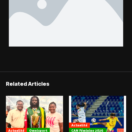
Related Articles
Actualité
Actualité
Omnisport
CAN Féminine 2026