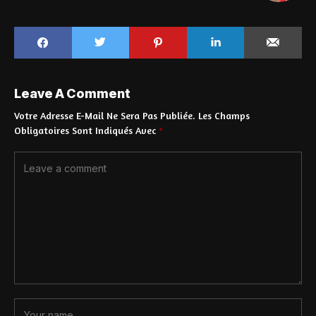
Leave A Comment
Votre Adresse E-Mail Ne Sera Pas Publiée.
Les Champs
Obligatoires Sont Indiqués Avec
*