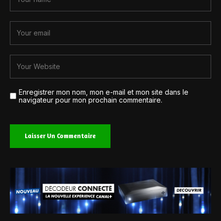
Enregistrer mon nom, mon e-mail et mon site dans le
navigateur pour mon prochain commentaire.