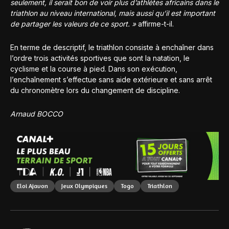
seulement, il serait bon de voir plus d’athlètes africains dans le
triathlon au niveau international, mais aussi qu’il est important
de partager les valeurs de ce sport. »
affirme-t-il.
En terme de descriptif, le triathlon consiste à enchaîner dans
l’ordre trois activités sportives que sont la natation, le
cyclisme et la course à pied. Dans son exécution,
l’enchaînement s’effectue sans aide extérieure et sans arrêt
du chronomètre lors du changement de discipline.
Arnaud BOCCO
Eloi Ajavon
Jeux Olympiques
Togo
Triathlon