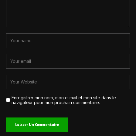
Enregistrer mon nom, mon e-mail et mon site dans le
navigateur pour mon prochain commentaire.