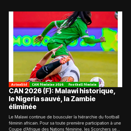
Actualité
CAN Féminine 2026
Football Féminin
CAN 2026 (F): Malawi historique,
le Nigeria sauvé, la Zambie
éliminée
Le Malawi continue de bousculer la hiérarchie du football
féminin africain. Pour sa toute première participation à une
Coupe d’Afrique des Nations féminine, les Scorchers se