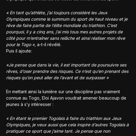
« En tant qu’athlète, j’ai toujours considéré les Jeux
Olympiques comme le summum du sport de haut niveau et je
rêve de faire partie de l’élite mondiale du triathlon. C’est
pourquoi, il y a cinq ans, j’ai mis tous mes autres projets de
côté pour m’entraîner sans relâche et ainsi réaliser mon rêve
pour le Togo »
, a-t-il révélé.
Puis il ajoute:
«Je pense que dans la vie, il est important de poursuivre ses
rêves, d’oser prendre des risques. Ce n’est qu’en prenant des
risques qu’on peut aller de l’avant et de surpasser »
En mettant ainsi la lumière sur une discipline pas vraiment
connue au Togo, Eloi Ajavon voudrait amener beaucoup de
jeunes à s’y intéresser :
« En étant le premier Togolais à faire du triathlon aux Jeux
Olympiques, je veux aussi que cela inspire d’autres Togolais à
pratiquer ce sport que j’aime tant. Je pense que non