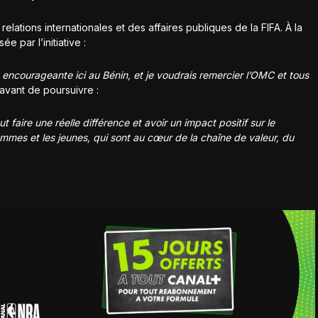
relations internationales et des affaires publiques de la FIFA. À la
ée par l’initiative :
encourageante ici au Bénin, et je voudrais remercier l’OMC et tous
, avant de poursuivre :
t faire une réelle différence et avoir un impact positif sur le
emmes et les jeunes, qui sont au cœur de la chaîne de valeur, du