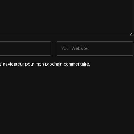
le navigateur pour mon prochain commentaire.