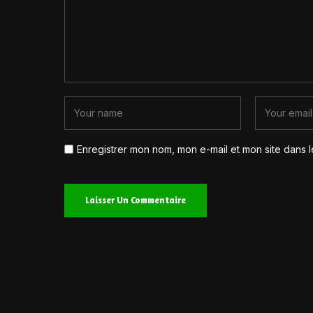
Enregistrer mon nom, mon e-mail et mon site dans 