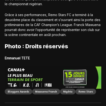
le championnat nigérian.
Grâce à ses performances, Remo Stars FC a terminé à la
deuxième place du classement et s’ouvrant ainsi la porte des
préliminaires de la CAF Champion’s League. Franck Mawuena
pourrait donc avoir l’opportunité de représenter son club sur
la scène continentale en août prochain.
Photo : Droits réservés
Emmanuel TETE
Bloggers Awards
Mawuena Franck
Nigéria
Remo Stars