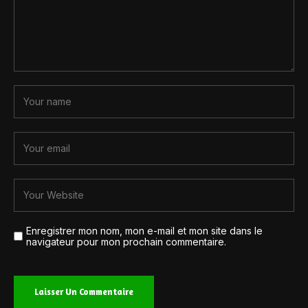
Enregistrer mon nom, mon e-mail et mon site dans le
navigateur pour mon prochain commentaire.