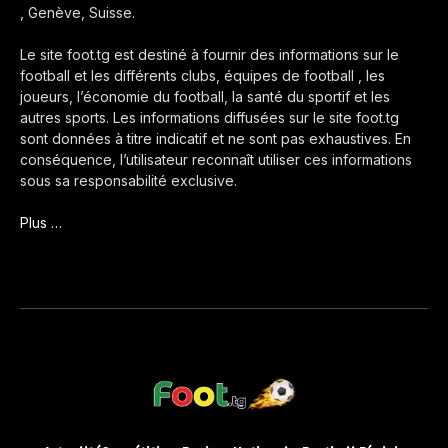
, Genève, Suisse.
Le site foot.tg est destiné à fournir des informations sur le
football et les différents clubs, équipes de football , les
joueurs, l’économie du football, la santé du sportif et les
autres sports. Les informations diffusées sur le site foot.tg
sont données à titre indicatif et ne sont pas exhaustives. En
conséquence, l’utilisateur reconnaît utiliser ces informations
sous sa responsabilité exclusive.
Plus …