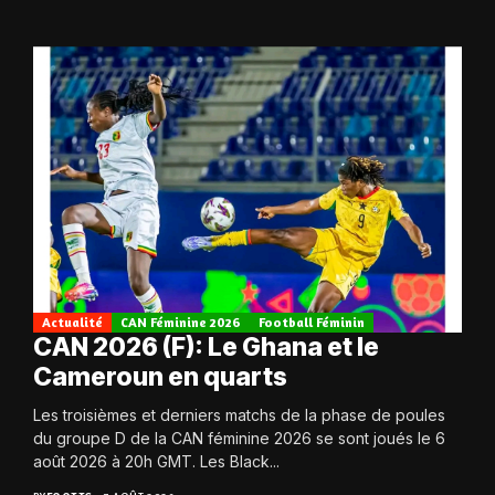
Actualité
CAN Féminine 2026
Football Féminin
CAN 2026 (F): Le Ghana et le
Cameroun en quarts
Les troisièmes et derniers matchs de la phase de poules
du groupe D de la CAN féminine 2026 se sont joués le 6
août 2026 à 20h GMT. Les Black...