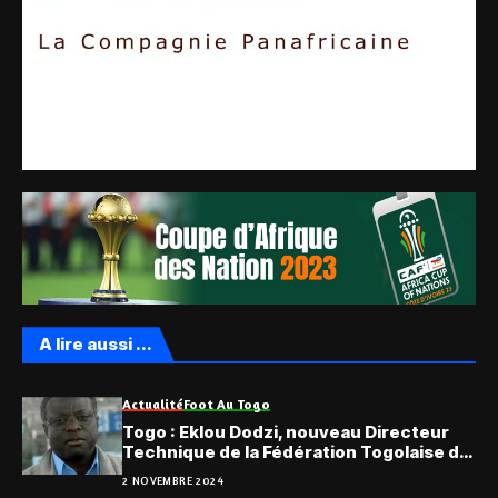
A lire aussi ...
Actualité
Foot Au Togo
Togo : Eklou Dodzi, nouveau Directeur
Technique de la Fédération Togolaise de
Football
2 NOVEMBRE 2024