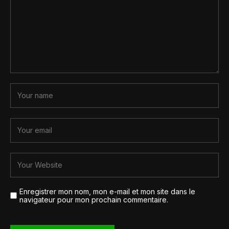
Enregistrer mon nom, mon e-mail et mon site dans le
navigateur pour mon prochain commentaire.