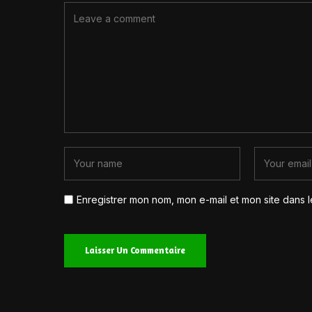
Enregistrer mon nom, mon e-mail et mon site dans 