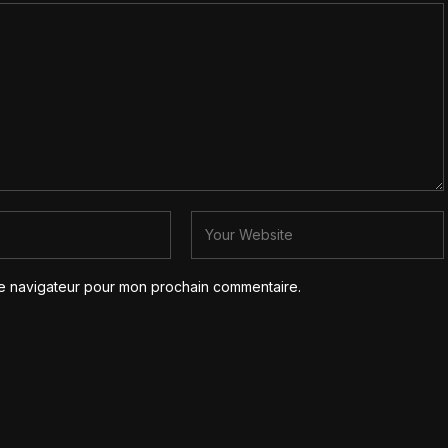
le navigateur pour mon prochain commentaire.