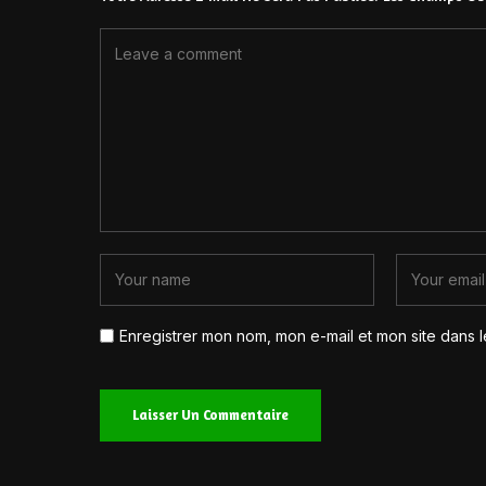
Enregistrer mon nom, mon e-mail et mon site dans 