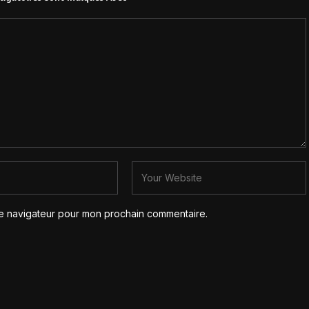
le navigateur pour mon prochain commentaire.