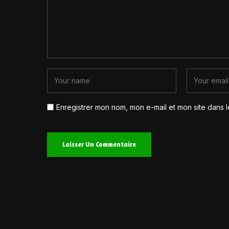
Enregistrer mon nom, mon e-mail et mon site dans 