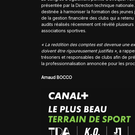
présentée par la Direction technique nationale
destinée à harmoniser la formation des jeunes j
de la gestion financière des clubs qui a retenu 
audits réalisés récemment ont révélé plusieurs i
associations sportives.
« La reddition des comptes est devenue une ex
doivent être rigoureusement justifiés »
, a rappe
trésoriers et responsables de clubs afin de pr
la professionnalisation annoncée pour les proc
Arnaud BOCCO