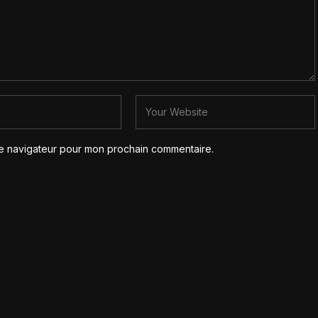
le navigateur pour mon prochain commentaire.