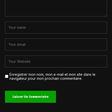
Enregistrer mon nom, mon e-mail et mon site dans le
navigateur pour mon prochain commentaire.