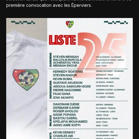
première convocation avec les Éperviers.