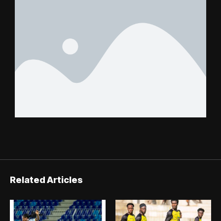
Related Articles