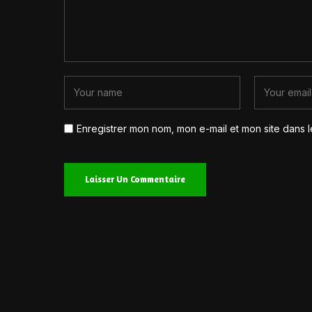
Enregistrer mon nom, mon e-mail et mon site dans 