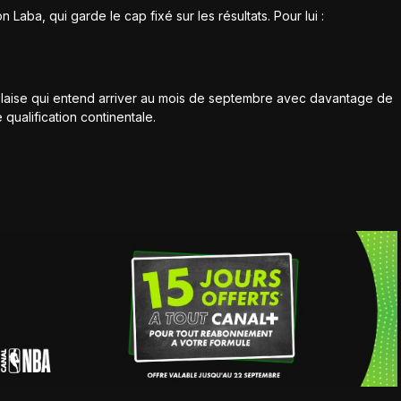
 Laba, qui garde le cap fixé sur les résultats. Pour lui :
laise qui entend arriver au mois de septembre avec davantage de
 qualification continentale.