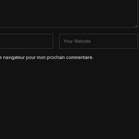
le navigateur pour mon prochain commentaire.