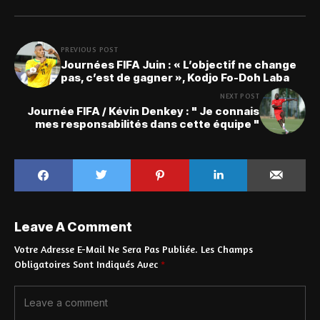
PREVIOUS POST
Journées FIFA Juin : « L’objectif ne change
pas, c’est de gagner », Kodjo Fo-Doh Laba
NEXT POST
Journée FIFA / Kévin Denkey : " Je connais
mes responsabilités dans cette équipe "
Leave A Comment
Votre Adresse E-Mail Ne Sera Pas Publiée.
Les Champs
Obligatoires Sont Indiqués Avec
*