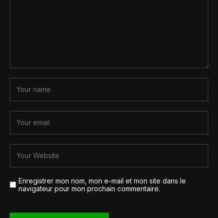
Enregistrer mon nom, mon e-mail et mon site dans le
navigateur pour mon prochain commentaire.