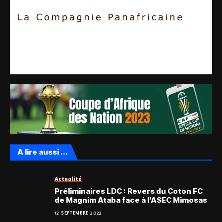
A lire aussi ...
Actualité
Préliminaires LDC : Revers du Coton FC
de Magnim Ataba face à l’ASEC Mimosas
12 SEPTEMBRE 2022