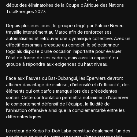
début des éliminatoires de la Coupe d’Afrique des Nations
TotalEnergies 2027.
Depuis plusieurs jours, le groupe dirigé par Patrice Neveu
travaille intensément au Maroc afin de renforcer ses
automatismes et retrouver une dynamique collective. Avec un
effectif désormais presque au complet, le sélectionneur
togolais dispose d’une occasion importante pour évaluer
l’état de forme de ses cadres, mais aussi la capacité du
groupe à répondre aux exigences du haut niveau.
Face aux Fauves du Bas-Oubangui, les Éperviers devront
afficher davantage de maîtrise, d’intensité et d’efficacité, des
éléments qui ont parfois manqué lors des précédentes
sorties. Cette confrontation permettra notamment d’observer
le comportement défensif de l’équipe, la fluidité de
l’animation offensive ainsi que la complémentarité entre les
différentes lignes.
Le retour de Kodjo Fo-Doh Laba constitue également l’un des