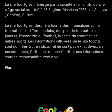
Le site foot.tg est hébergé par la société Infomaniak, dont le
siège social est situé à 25 Eugène-Marziano 1227 Les Acacias
, Genève, Suisse.
Le site foot.tg est destiné à fournir des informations sur le
football et les différents clubs, équipes de football , les
joueurs, l’économie du football, la santé du sportif et les
autres sports. Les informations diffusées sur le site foot.tg
sont données à titre indicatif et ne sont pas exhaustives. En
conséquence, l’utilisateur reconnaît utiliser ces informations
sous sa responsabilité exclusive.
Plus …