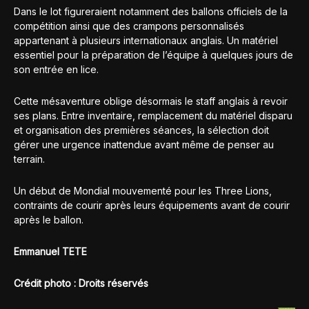
Dans le lot figureraient notamment des ballons officiels de la
compétition ainsi que des crampons personnalisés
appartenant à plusieurs internationaux anglais. Un matériel
essentiel pour la préparation de l’équipe à quelques jours de
son entrée en lice.
Cette mésaventure oblige désormais le staff anglais à revoir
ses plans. Entre inventaire, remplacement du matériel disparu
et organisation des premières séances, la sélection doit
gérer une urgence inattendue avant même de penser au
terrain.
Un début de Mondial mouvementé pour les Three Lions,
contraints de courir après leurs équipements avant de courir
après le ballon.
Emmanuel TETE
Crédit photo : Droits réservés