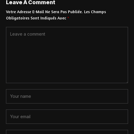
Leave A Comment
Votre Adresse E-Mail Ne Sera Pas Publiée.
Les Champs
Obligatoires Sont Indiqués Avec
*