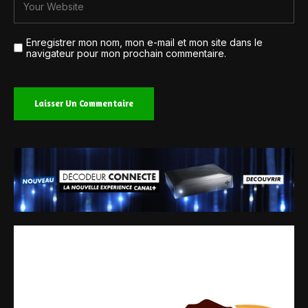
Enregistrer mon nom, mon e-mail et mon site dans le
navigateur pour mon prochain commentaire.