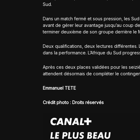
Sud.
Dans un match fermé et sous pression, les Sud-A
avant de gérer leur avantage jusqu’au coup de si
terminer deuxième de son groupe derrière le M
Deux qualifications, deux lectures différentes.
dans la performance. L’Afrique du Sud progres
Après ces deux places validées pour les seizièm
attendent désormais de compléter le contingen
Emmanuel TETE
Crédit photo : Droits réservés