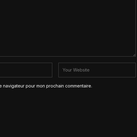
le navigateur pour mon prochain commentaire.