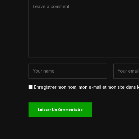
Enregistrer mon nom, mon e-mail et mon site dans 