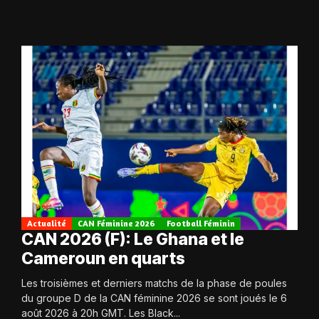
Actualité
CAN Féminine 2026
Football Féminin
CAN 2026 (F): Le Ghana et le
Cameroun en quarts
Les troisièmes et derniers matchs de la phase de poules
du groupe D de la CAN féminine 2026 se sont joués le 6
août 2026 à 20h GMT. Les Black...