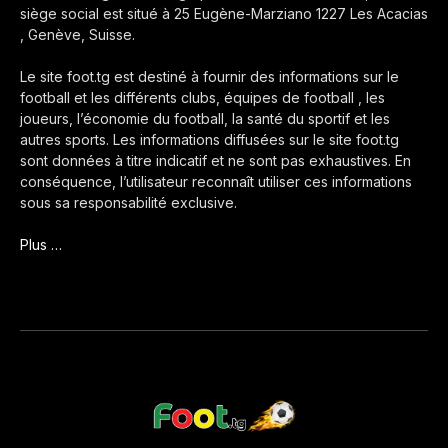
siège social est situé à 25 Eugène-Marziano 1227 Les Acacias
, Genève, Suisse.
Le site foot.tg est destiné à fournir des informations sur le
football et les différents clubs, équipes de football , les
joueurs, l’économie du football, la santé du sportif et les
autres sports. Les informations diffusées sur le site foot.tg
sont données à titre indicatif et ne sont pas exhaustives. En
conséquence, l’utilisateur reconnaît utiliser ces informations
sous sa responsabilité exclusive.
Plus …