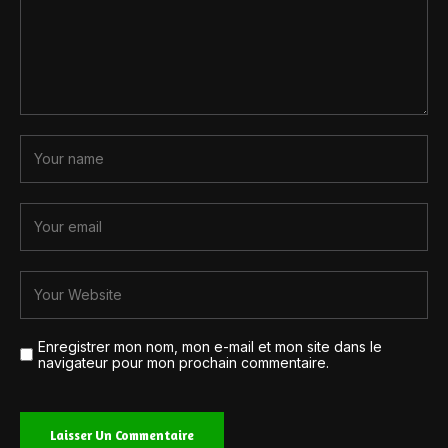
Enregistrer mon nom, mon e-mail et mon site dans le
navigateur pour mon prochain commentaire.