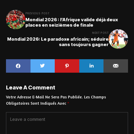
PREVIOUS POST
Mondial 2026 : l’Afrique valide déjà deux
places en seizièmes de finale
NEXT POST
Mondial 2026: Le paradoxe africain; séduire
sans toujours gagner
Leave A Comment
Votre Adresse E-Mail Ne Sera Pas Publiée.
Les Champs
Obligatoires Sont Indiqués Avec
*