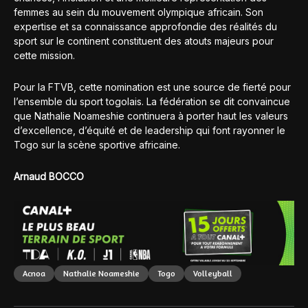
femmes au sein du mouvement olympique africain. Son
expertise et sa connaissance approfondie des réalités du
sport sur le continent constituent des atouts majeurs pour
cette mission.
Pour la FTVB, cette nomination est une source de fierté pour
l’ensemble du sport togolais. La fédération se dit convaincue
que Nathalie Noameshie continuera à porter haut les valeurs
d’excellence, d’équité et de leadership qui font rayonner le
Togo sur la scène sportive africaine.
Arnaud BOCCO
Acnoa
Nathalie Noameshie
Togo
Volleyball