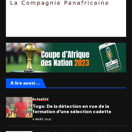
A lire aussi ...
Actualité
Togo: De la détection en vue de la
formation d’une sélection cadette
4 MARS 2022