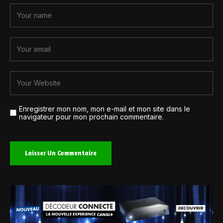
Enregistrer mon nom, mon e-mail et mon site dans le
navigateur pour mon prochain commentaire.