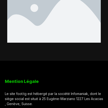
Mention Légale
Le site foot.tg est hébergé par la société Infomaniak, dont le
siège social est situé à 25 Eugène-Marziano 1227 Les Acacias
, Genève, Suisse.