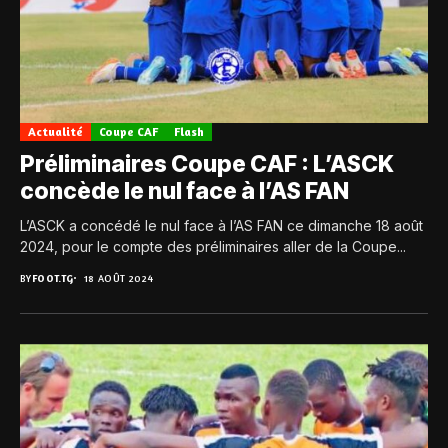
Actualité
Coupe CAF
Flash
Préliminaires Coupe CAF : L’ASCK
concède le nul face à l’AS FAN
L’ASCK a concédé le nul face à l’AS FAN ce dimanche 18 août
2024, pour le compte des préliminaires aller de la Coupe...
BY
FOOT.TG
18 AOÛT 2024