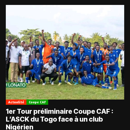
Actualité
Coupe CAF
1er Tour préliminaire Coupe CAF :
L’ASCK du Togo face à un club
Nigérien