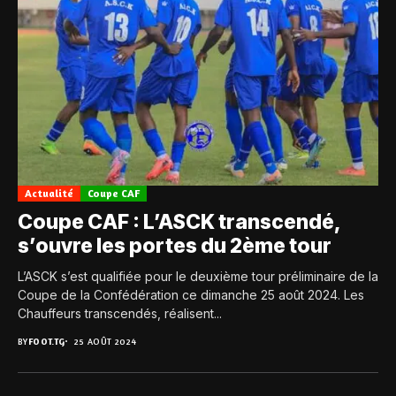
Actualité
Coupe CAF
Coupe CAF : L’ASCK transcendé,
s’ouvre les portes du 2ème tour
L’ASCK s’est qualifiée pour le deuxième tour préliminaire de la
Coupe de la Confédération ce dimanche 25 août 2024. Les
Chauffeurs transcendés, réalisent...
BY
FOOT.TG
25 AOÛT 2024