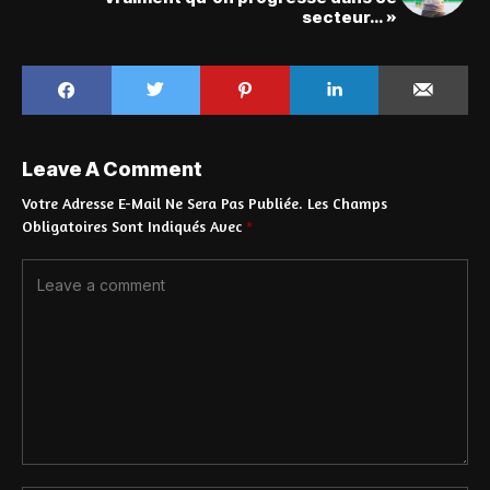
secteur… »
Leave A Comment
Votre Adresse E-Mail Ne Sera Pas Publiée.
Les Champs
Obligatoires Sont Indiqués Avec
*