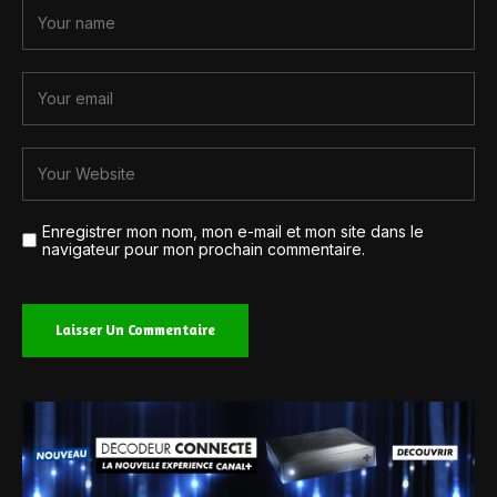
Enregistrer mon nom, mon e-mail et mon site dans le
navigateur pour mon prochain commentaire.