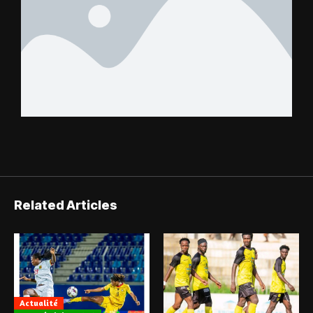
Related Articles
Actualité