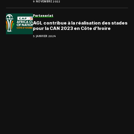
9 NOVEMBRE 2022
Partenariat
AGL contribue à la réalisation des stades
pour la CAN 2023 en Côte d’Ivoire
5 JANVIER 2024