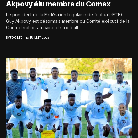
Akpovy élu membre du Comex
Le président de la Fédération togolaise de football (FTF),
Guy Akpovy est désormais membre du Comité exécutif de la
Confédération africaine de football...
BY
FOOT.TG
13 JUILLET 2023