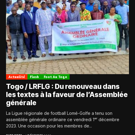
Actualité
Flash
Foot Au Togo
Togo / LRFLG : Du renouveau dans
les textes à la faveur de l’Assemblée
générale
La Ligue régionale de football Lomé-Golfe a tenu son
assemblée générale ordinaire ce vendredi 1ᵉʳ décembre
2023. Une occasion pour les membres de...