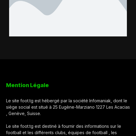
Mention Légale
Le site foot.tg est hébergé par la société Infomaniak, dont le
siège social est situé à 25 Eugène-Marziano 1227 Les Acacias
, Genève, Suisse.
Le site foot.tg est destiné à fournir des informations sur le
football et les différents clubs, équipes de football , les