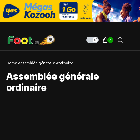
0
Home
Assemblée générale ordinaire
Assemblée générale
ordinaire