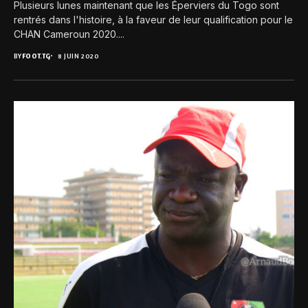
Plusieurs lunes maintenant que les Éperviers du Togo sont
rentrés dans l'histoire, à la faveur de leur qualification pour le
CHAN Cameroun 2020....
BY
FOOT.TG
8 JUIN 2020