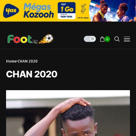
0
Home
CHAN 2020
CHAN 2020