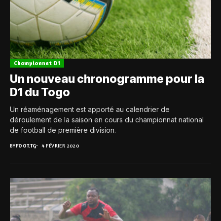
Championnat D1
Un nouveau chronogramme pour la
D1 du Togo
Un réaménagement est apporté au calendrier de
déroulement de la saison en cours du championnat national
de football de première division.
BY
FOOT.TG
4 FÉVRIER 2020