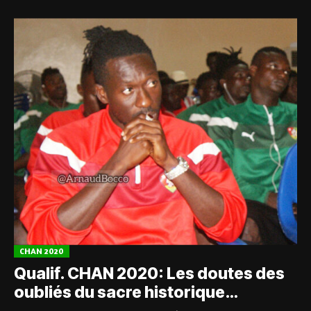
CHAN 2020
Qualif. CHAN 2020: Les doutes des
oubliés du sacre historique…