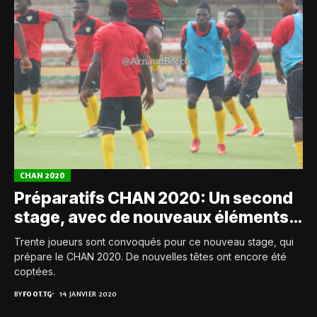
CHAN 2020
Préparatifs CHAN 2020: Un second
stage, avec de nouveaux éléments…
Trente joueurs sont convoqués pour ce nouveau stage, qui
prépare le CHAN 2020. De nouvelles têtes ont encore été
coptées.
BY
FOOT.TG
14 JANVIER 2020