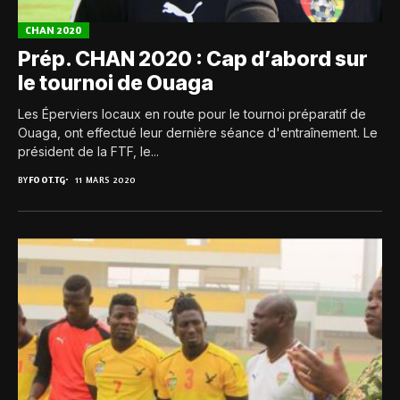
CHAN 2020
Prép. CHAN 2020 : Cap d’abord sur
le tournoi de Ouaga
Les Éperviers locaux en route pour le tournoi préparatif de
Ouaga, ont effectué leur dernière séance d'entraînement. Le
président de la FTF, le...
BY
FOOT.TG
11 MARS 2020