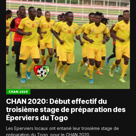
CHAN 2020
CHAN 2020: Début effectif du
troisième stage de préparation des
Éperviers du Togo
Les Eperviers locaux ont entamé leur troisième stage de
préparation du Togo, pour le CHAN 2020.