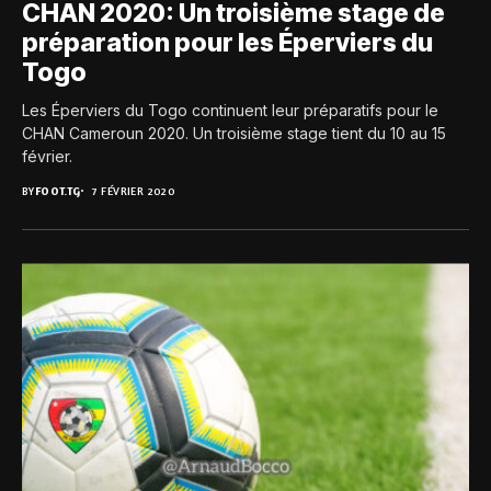
CHAN 2020: Un troisième stage de
préparation pour les Éperviers du
Togo
Les Éperviers du Togo continuent leur préparatifs pour le
CHAN Cameroun 2020. Un troisième stage tient du 10 au 15
février.
BY
FOOT.TG
7 FÉVRIER 2020