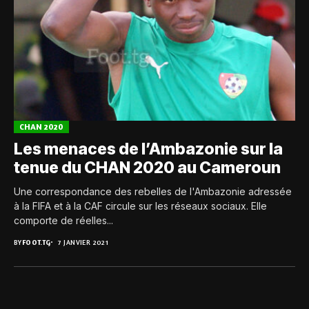
CHAN 2020
Les menaces de l’Ambazonie sur la
tenue du CHAN 2020 au Cameroun
Une correspondance des rebelles de l'Ambazonie adressée
à la FIFA et à la CAF circule sur les réseaux sociaux. Elle
comporte de réelles...
BY
FOOT.TG
7 JANVIER 2021