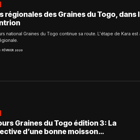
s régionales des Graines du Togo, dans 
ntrion
rs national Graines du Togo continue sa route. L'étape de Kara est 
régionale.
8 FÉVRIER 2020
urs Graines du Togo édition 3: La
ective d’une bonne moisson…