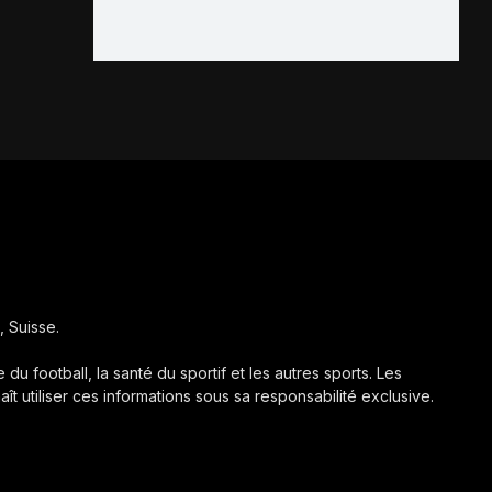
, Suisse.
 du football, la santé du sportif et les autres sports. Les
aît utiliser ces informations sous sa responsabilité exclusive.