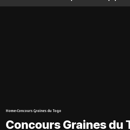
Home
Concours Graines du Togo
Concours Graines du 