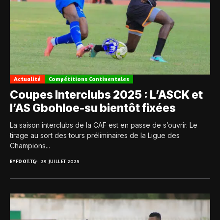
Actualité
Compétitions Continentales
Coupes Interclubs 2025 : L’ASCK et
l’AS Gbohloe-su bientôt fixées
La saison interclubs de la CAF est en passe de s’ouvrir. Le
tirage au sort des tours préliminaires de la Ligue des
Champions...
BY
FOOT.TG
29 JUILLET 2025