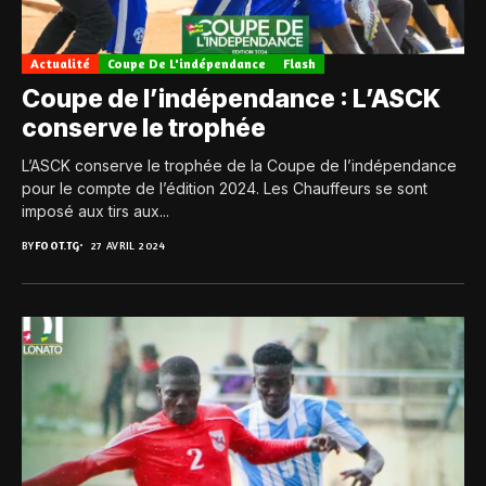
Actualité
Coupe De L'indépendance
Flash
Coupe de l’indépendance : L’ASCK
conserve le trophée
L’ASCK conserve le trophée de la Coupe de l’indépendance
pour le compte de l’édition 2024. Les Chauffeurs se sont
imposé aux tirs aux...
BY
FOOT.TG
27 AVRIL 2024