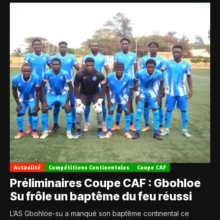
Actualité
Compétitions Continentales
Coupe CAF
Préliminaires Coupe CAF : Gbohloe
Su frôle un baptême du feu réussi
L’AS Gbohloe-su a manqué son baptême continental ce