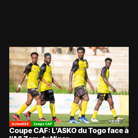
Actualité
Coupe CAF
Coupe CAF: L’ASKO du Togo face à