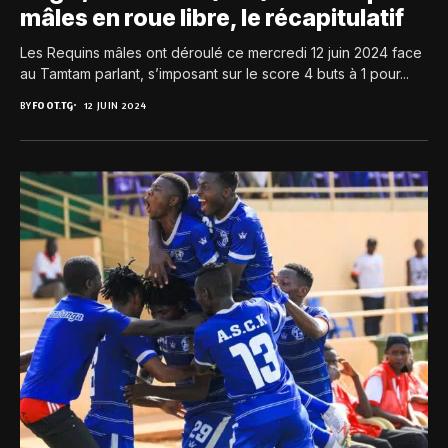
mâles en roue libre, le récapitulatif
Les Requins mâles ont déroulé ce mercredi 12 juin 2024 face
au Tamtam parlant, s’imposant sur le score 4 buts à 1 pour...
BY
FOOT.TG
12 JUIN 2024