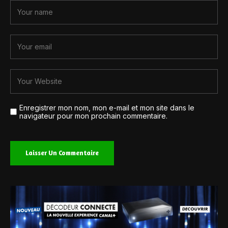
Enregistrer mon nom, mon e-mail et mon site dans le
navigateur pour mon prochain commentaire.