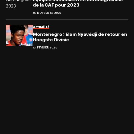
de la CAF pour 2023
16 NOVEMBRE 2022
Actualité
Monténégro : Elom Nyavédji de retour en
Hoogste Divisie
13 FÉVRIER 2020