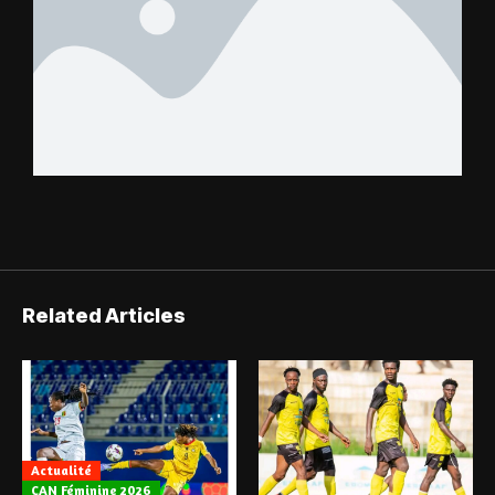
Related Articles
Actualité
CAN Féminine 2026