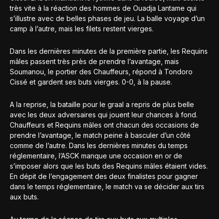
très vite à la réaction des hommes de Ouadja Lantame qui
s’illustre avec de belles phases de jeu. La balle voyage d’un
camp à l’autre, mais les filets restent vierges.
Dans les dernières minutes de la première partie, les Requins
mâles passent très près de prendre l’avantage, mais
Soumanou, le portier des Chauffeurs, répond à Tondoro
Cissé et gardent ses buts vierges. 0-0, à la pause.
A la reprise, la bataille pour le graal a repris de plus belle
avec les deux adversaires qui jouent leur chances à fond.
Chauffeurs et Requins mâles ont chacun des occasions de
prendre l’avantage, le match peine à basculer d’un côté
comme de l’autre. Dans les dernières minutes du temps
réglementaire, l’ASCK manque une occasion en or de
s’imposer alors que les buts des Requins mâles étaient vides.
En dépit de l’engagement des deux finalistes pour gagner
dans le temps réglementaire, le match va se décider aux tirs
aux buts.