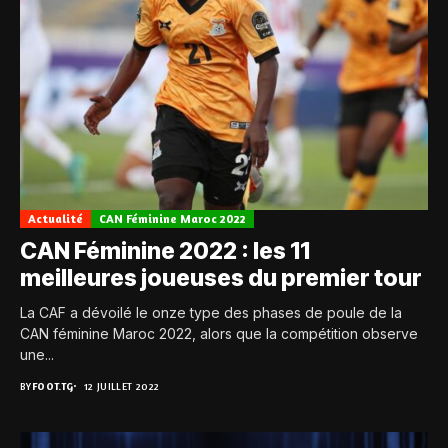
Actualité
CAN Féminine Maroc 2022
CAN Féminine 2022 : les 11
meilleures joueuses du premier tour
La CAF a dévoilé le onze type des phases de poule de la
CAN féminine Maroc 2022, alors que la compétition observe
une...
BY
FOOT.TG
12 JUILLET 2022