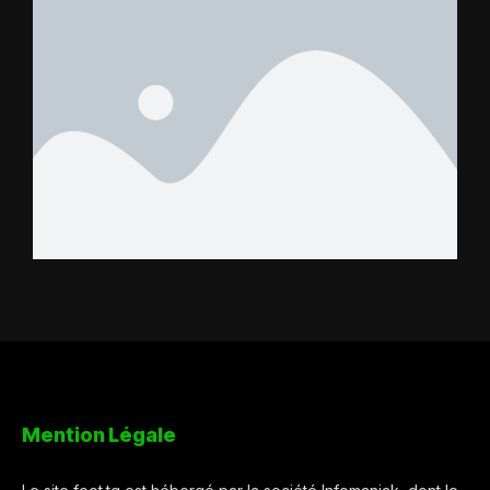
Mention Légale