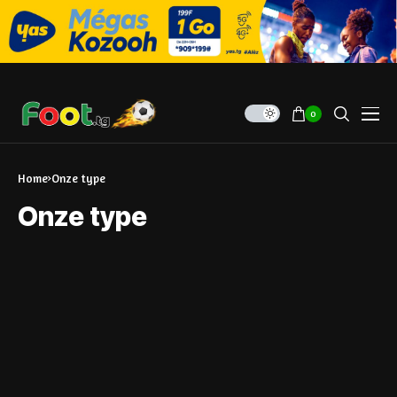
0
Home
Onze type
Onze type