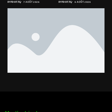
BY
FOOT.TG
7 AOÛT 2026
BY
FOOT.TG
6 AOÛT 2026