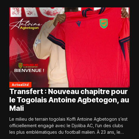
Actualité
Transfert : Nouveau chapitre pour
le Togolais Antoine Agbetogon, au
Mali
Le milieu de terrain togolais Koffi Antoine Agbetogon s’est
officiellement engagé avec le Djoliba AC, l’un des clubs
les plus emblématiques du football malien. À 23 ans, le
joueur quitte...