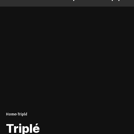
Home
Triplé
Triplé