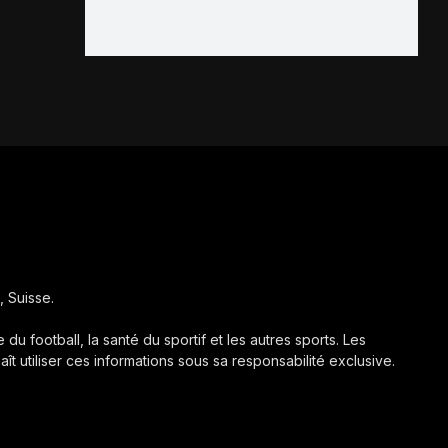
, Suisse.
 du football, la santé du sportif et les autres sports. Les
aît utiliser ces informations sous sa responsabilité exclusive.