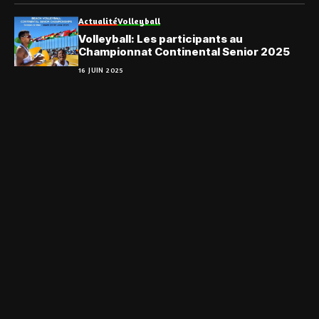
Actualité
Volleyball
Volleyball: Les participants au
Championnat Continental Senior 2025
16 JUIN 2025