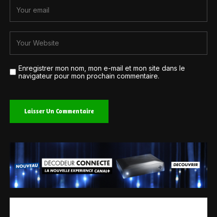
Enregistrer mon nom, mon e-mail et mon site dans le
navigateur pour mon prochain commentaire.