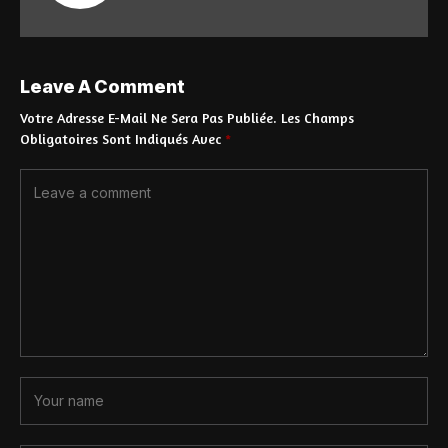
Leave A Comment
Votre Adresse E-Mail Ne Sera Pas Publiée.
Les Champs
Obligatoires Sont Indiqués Avec
*