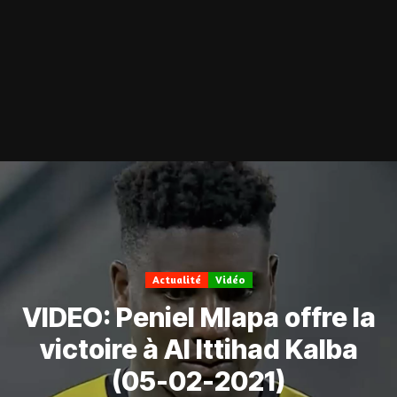
Actualité
Vidéo
VIDEO: Peniel Mlapa offre la
victoire à Al Ittihad Kalba
(05-02-2021)