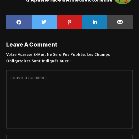
Leave A Comment
Votre Adresse E-Mail Ne Sera Pas Publiée.
Les Champs
Obligatoires Sont Indiqués Avec
*