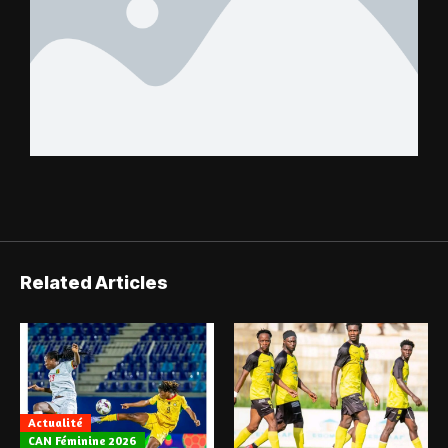
Related Articles
Actualité
CAN Féminine 2026