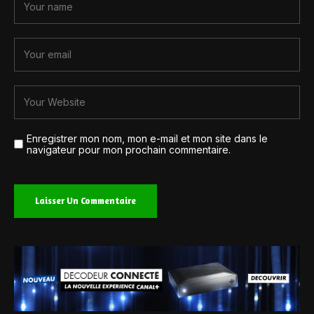
Enregistrer mon nom, mon e-mail et mon site dans le
navigateur pour mon prochain commentaire.