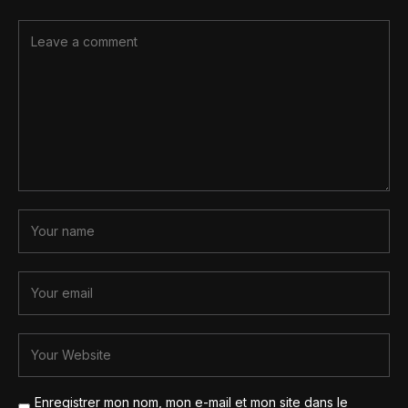
Enregistrer mon nom, mon e-mail et mon site dans le