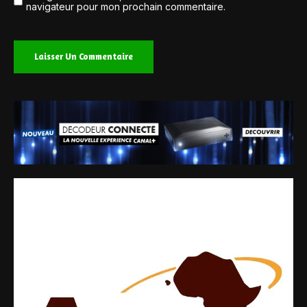
navigateur pour mon prochain commentaire.