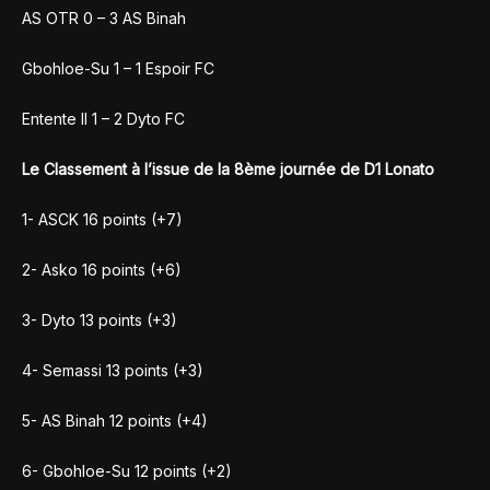
AS OTR 0 – 3 AS Binah
Gbohloe-Su 1 – 1 Espoir FC
Entente II 1 – 2 Dyto FC
Le Classement à l’issue de la 8ème journée de D1 Lonato
1- ASCK 16 points (+7)
2- Asko 16 points (+6)
3- Dyto 13 points (+3)
4- Semassi 13 points (+3)
5- AS Binah 12 points (+4)
6- Gbohloe-Su 12 points (+2)