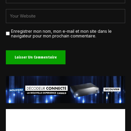
Enregistrer mon nom, mon e-mail et mon site dans le
navigateur pour mon prochain commentaire.