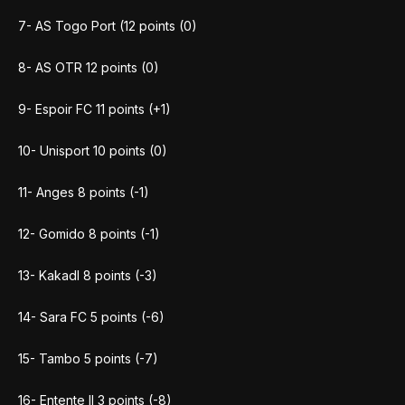
7- AS Togo Port (12 points (0)
8- AS OTR 12 points (0)
9- Espoir FC 11 points (+1)
10- Unisport 10 points (0)
11- Anges 8 points (-1)
12- Gomido 8 points (-1)
13- Kakadl 8 points (-3)
14- Sara FC 5 points (-6)
15- Tambo 5 points (-7)
16- Entente II 3 points (-8)