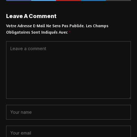
Leave A Comment
Votre Adresse E-Mail Ne Sera Pas Publiée.
Les Champs
Obligatoires Sont Indiqués Avec
*