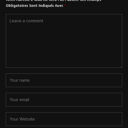
Obligatoires Sont Indiqués Avec
*