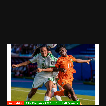
Actualité
CAN Féminine 2026
Football Féminin