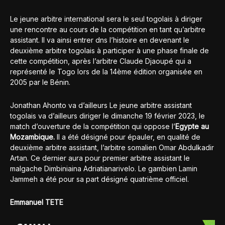
Le jeune arbitre international sera le seul togolais à diriger
une rencontre au cours de la compétition en tant qu’arbitre
assistant. Il va ainsi entrer dns l’histoire en devenant le
deuxième arbitre togolais à participer à une phase finale de
cette compétition, après l’arbitre Claude Djaoupé qui a
représenté le Togo lors de la 14ème édition organisée en
2005 par le Bénin.
Jonathan Ahonto va d’ailleurs Le jeune arbitre assistant
togolais va d’ailleurs diriger le dimanche 19 février 2023, le
match d’ouverture de la compétition qui oppose l’
Egypte au
Mozambique.
Il a été désigné pour épauler, en qualité de
deuxième arbitre assistant, l’arbitre somalien Omar Abdulkadir
Artan. Ce dernier aura pour premier arbitre assistant le
malgache Dimbiniaina Adriatianarivelo. Le gambien Lamin
Jammeh a été pour sa part désigné quatrième officiel.
Emmanuel TETE