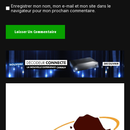
Enregistrer mon nom, mon e-mail et mon site dans le
navigateur pour mon prochain commentaire.