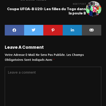
NEXT POST
Coupe UFOA-B U20: Les filles du Togo dans
la poule B
Leave A Comment
Votre Adresse E-Mail Ne Sera Pas Publiée.
Les Champs
Obligatoires Sont Indiqués Avec
*