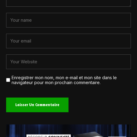
Enregistrer mon nom, mon e-mail et mon site dans le
navigateur pour mon prochain commentaire.