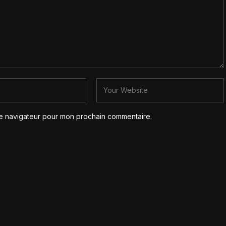
le navigateur pour mon prochain commentaire.