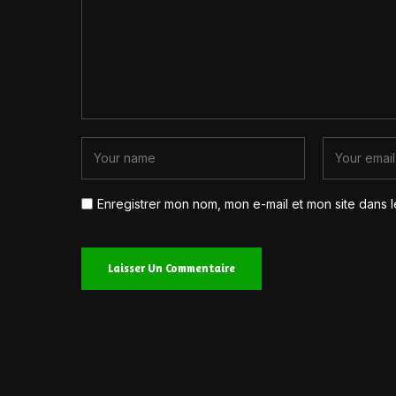
Enregistrer mon nom, mon e-mail et mon site dans 