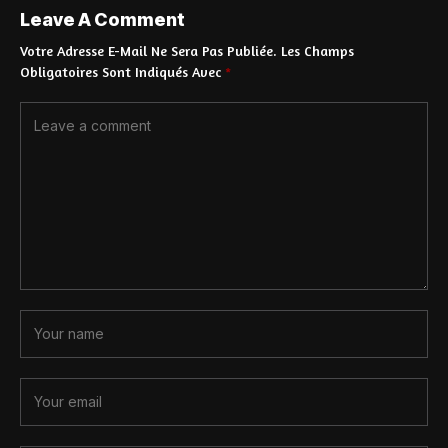
Leave A Comment
Votre Adresse E-Mail Ne Sera Pas Publiée.
Les Champs
Obligatoires Sont Indiqués Avec
*