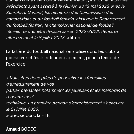
Présidents ayant assisté à la réunion du 13 mai 2023 avec le
Secrétaire Général, les membres des Commissions des
compétitions et du football féminin, ainsi que le Département
du football féminin, le championnat national de football
féminin de première division saison 2022-2023, démarre
effectivement le 8 juillet 2023. »
lit-on.
La faîtière du football national sensibilise donc les clubs à
poursuivre et finaliser leur engagement, pour la tenue de
l’exercice :
« Vous êtes donc priés de poursuivre les formalités
d’enregistrement de vos
parties prenantes notamment les joueuses et les membres de
l’encadrement
technique. La première période d’enregistrement s’achèvera
le 21 juillet 2023.
»
précise donc la FTF.
Arnaud BOCCO