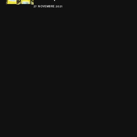
27 NOVEMBRE 2021