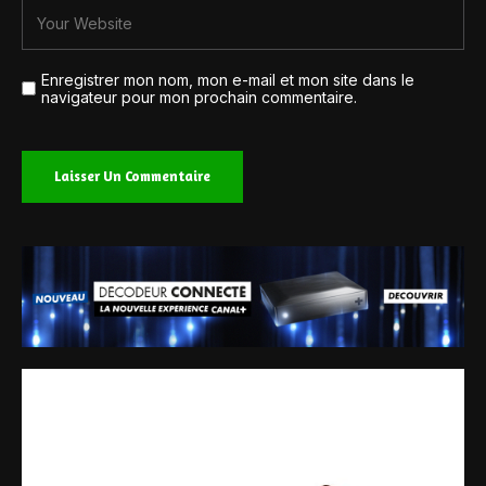
Enregistrer mon nom, mon e-mail et mon site dans le
navigateur pour mon prochain commentaire.