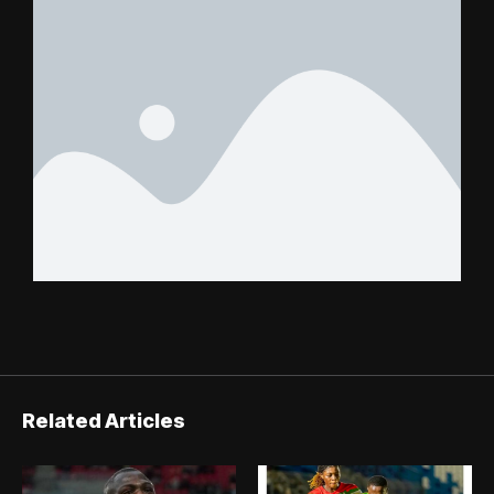
Related Articles