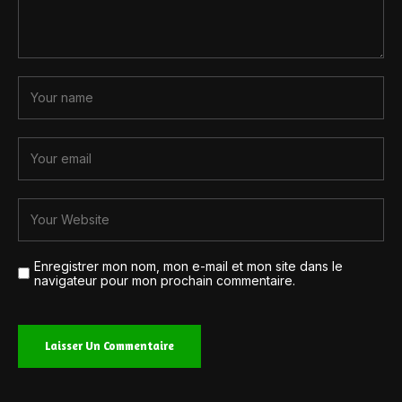
Enregistrer mon nom, mon e-mail et mon site dans le
navigateur pour mon prochain commentaire.