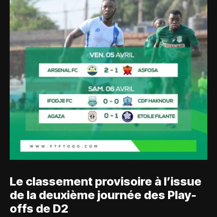
Le classement provisoire à l’issue
de la deuxième journée des Play-
offs de D2