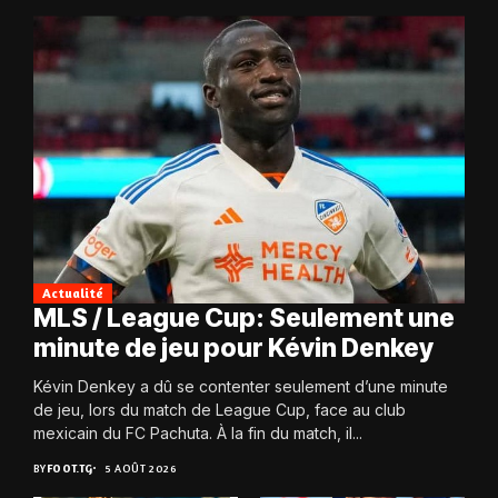
Actualité
MLS / League Cup: Seulement une
minute de jeu pour Kévin Denkey
Kévin Denkey a dû se contenter seulement d’une minute
de jeu, lors du match de League Cup, face au club
mexicain du FC Pachuta. À la fin du match, il...
BY
FOOT.TG
5 AOÛT 2026