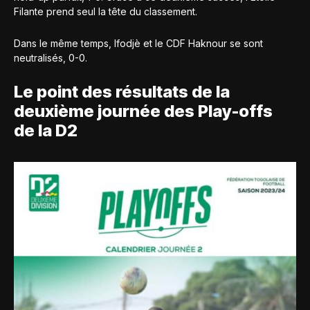
Filante prend seul la tête du classement.
Dans le même temps, Ifodjè et le CDF Haknour se sont
neutralisés, 0-0.
Le point des résultats de la
deuxième journée des Play-offs
de la D2