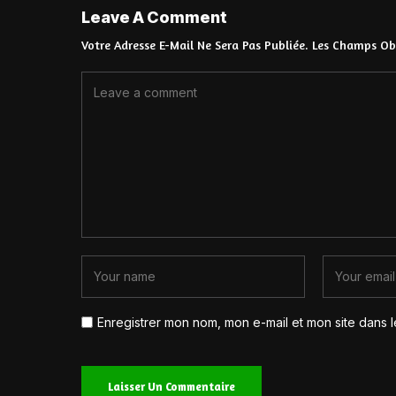
Leave A Comment
Votre Adresse E-Mail Ne Sera Pas Publiée.
Les Champs Obl
Enregistrer mon nom, mon e-mail et mon site dans 