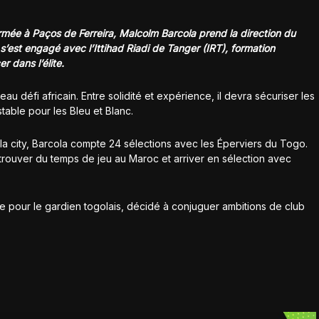
rmée à Paços de Ferreira, Malcolm Barcola prend la direction du
 s’est engagé avec l’Ittihad Riadi de Tanger (IRT), formation
r dans l’élite.
eau défi africain. Entre solidité et expérience, il devra sécuriser les
table pour les Bleu et Blanc.
a city, Barcola compte 24 sélections avec les Éperviers du Togo.
etrouver du temps de jeu au Maroc et arriver en sélection avec
pour le gardien togolais, décidé à conjuguer ambitions de club