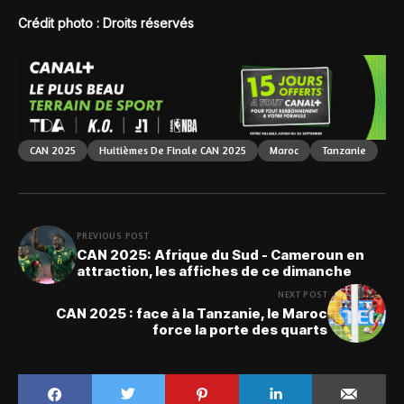
Crédit photo : Droits réservés
CAN 2025
Huitièmes De Finale CAN 2025
Maroc
Tanzanie
PREVIOUS POST
CAN 2025: Afrique du Sud - Cameroun en
attraction, les affiches de ce dimanche
NEXT POST
CAN 2025 : face à la Tanzanie, le Maroc
force la porte des quarts