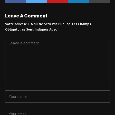
Leave A Comment
Votre Adresse E-Mail Ne Sera Pas Publiée.
Les Champs
Obligatoires Sont Indiqués Avec
*