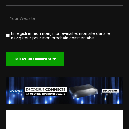
Enregistrer mon nom, mon e-mail et mon site dans le
navigateur pour mon prochain commentaire.