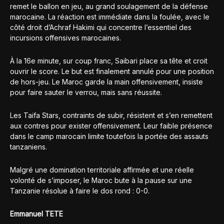
remet le ballon en jeu, au grand soulagement de la défense
marocaine. La réaction est immédiate dans la foulée, avec le
côté droit d’Achraf Hakimi qui concentre l’essentiel des
incursions offensives marocaines.
À la 16e minute, sur coup franc, Saibari place sa tête et croit
ouvrir le score. Le but est finalement annulé pour une position
de hors-jeu. Le Maroc garde la main offensivement, insiste
pour faire sauter le verrou, mais sans réussite.
Les Taifa Stars, contraints de subir, résistent et s’en remettent
aux contres pour exister offensivement. Leur faible présence
dans le camp marocain limite toutefois la portée des assauts
tanzaniens.
Malgré une domination territoriale affirmée et une réelle
volonté de s’imposer, le Maroc bute à la pause sur une
Tanzanie résolue à faire le dos rond : 0-0.
Emmanuel TETE