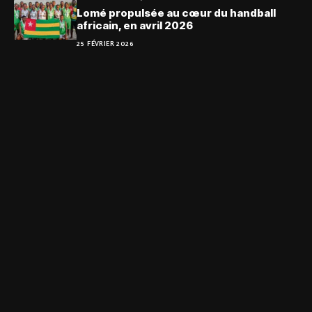
Lomé propulsée au cœur du handball
africain, en avril 2026
25 FÉVRIER 2026