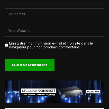
Enregistrer mon nom, mon e-mail et mon site dans le
navigateur pour mon prochain commentaire.