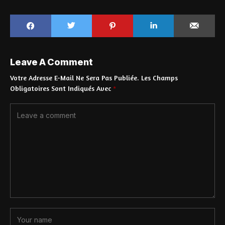
Leave A Comment
Votre Adresse E-Mail Ne Sera Pas Publiée.
Les Champs
Obligatoires Sont Indiqués Avec
*