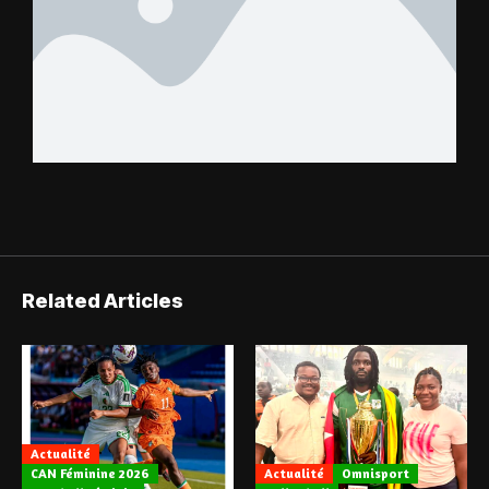
Related Articles
Actualité
CAN Féminine 2026
Actualité
Omnisport