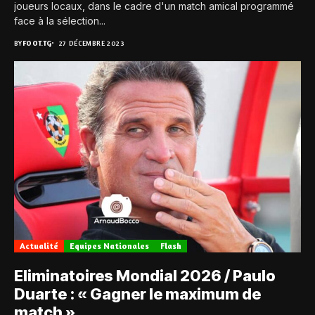
joueurs locaux, dans le cadre d'un match amical programmé
face à la sélection...
BY
FOOT.TG
27 DÉCEMBRE 2023
Actualité
Equipes Nationales
Flash
Eliminatoires Mondial 2026 / Paulo
Duarte : « Gagner le maximum de
match »