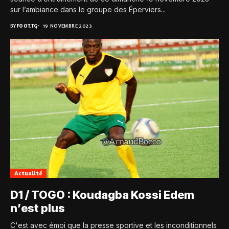
sur l’ambiance dans le groupe des Éperviers...
BY
FOOT.TG
19 NOVEMBRE 2023
Actualité
D1 / TOGO : Koudagba Kossi Edem
n’est plus
C'est avec émoi que la presse sportive et les inconditionnels