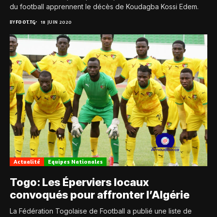
du football apprennent le décès de Koudagba Kossi Edem.
BY
FOOT.TG
18 JUIN 2020
Actualité
Equipes Nationales
Togo: Les Éperviers locaux
convoqués pour affronter l’Algérie
La Fédération Togolaise de Football a publié une liste de