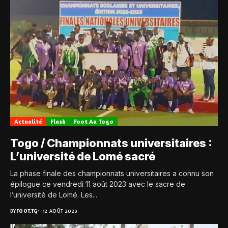
Actualité
Flash
Foot Au Togo
Togo / Championnats universitaires :
L’université de Lomé sacré
La phase finale des championnats universitaires a connu son
épilogue ce vendredi 11 août 2023 avec le sacre de
l’université de Lomé. Les...
BY
FOOT.TG
12 AOÛT 2023