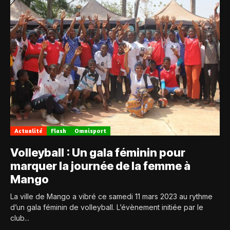
Actualité
Flash
Omnisport
Volleyball : Un gala féminin pour
marquer la journée de la femme à
Mango
La ville de Mango a vibré ce samedi 11 mars 2023 au rythme
d’un gala féminin de volleyball. L’évènement initiée par le
club...