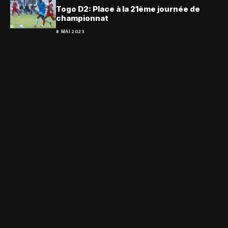
Togo D2: Place à la 21ème journée de
championnat
8 MAI 2023