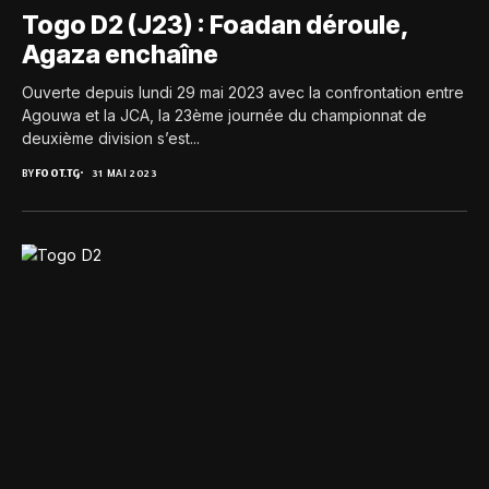
Togo D2 (J23) : Foadan déroule,
Agaza enchaîne
Ouverte depuis lundi 29 mai 2023 avec la confrontation entre
Agouwa et la JCA, la 23ème journée du championnat de
deuxième division s’est...
BY
FOOT.TG
31 MAI 2023