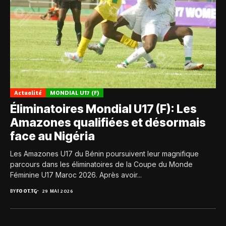
Actualité
MONDIAL U17 (F)
Éliminatoires Mondial U17 (F): Les
Amazones qualifiées et désormais
face au Nigéria
Les Amazones U17 du Bénin poursuivent leur magnifique
parcours dans les éliminatoires de la Coupe du Monde
Féminine U17 Maroc 2026. Après avoir...
BY
FOOT.TG
29 MAI 2026