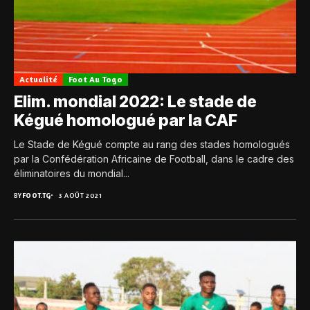
Actualité
Foot Au Togo
Elim. mondial 2022: Le stade de
Kégué homologué par la CAF
Le Stade de Kégué compte au rang des stades homologués
par la Confédération Africaine de Football, dans le cadre des
éliminatoires du mondial...
BY
FOOT.TG
3 AOÛT 2021