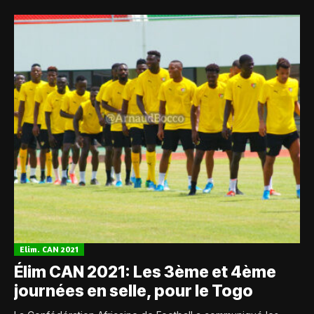
Elim. CAN 2021
Élim CAN 2021: Les 3ème et 4ème
journées en selle, pour le Togo