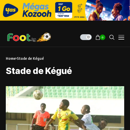
0
Home
Stade de Kégué
Stade de Kégué