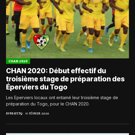
CHAN 2020
CHAN 2020: Début effectif du
troisième stage de préparation des
Éperviers du Togo
Les Eperviers locaux ont entamé leur troisième stage de
préparation du Togo, pour le CHAN 2020.
BY
FOOT.TG
11 FÉVRIER 2020