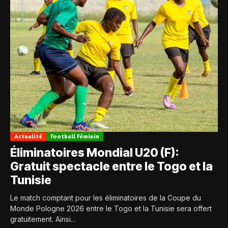
Actualité
Football Féminin
Éliminatoires Mondial U20 (F):
Gratuit spectacle entre le Togo et la
Tunisie
Le match comptant pour les éliminatoires de la Coupe du
Monde Pologne 2026 entre le Togo et la Tunisie sera offert
gratuitement. Ainsi...