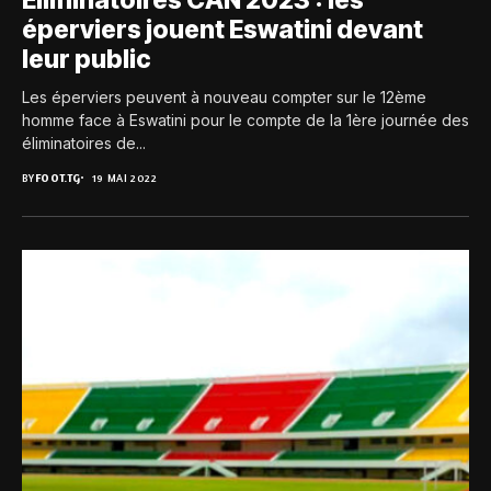
éperviers jouent Eswatini devant
leur public
Les éperviers peuvent à nouveau compter sur le 12ème
homme face à Eswatini pour le compte de la 1ère journée des
éliminatoires de...
BY
FOOT.TG
19 MAI 2022