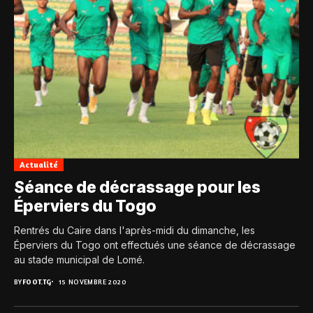
Actualité
Séance de décrassage pour les
Éperviers du Togo
Rentrés du Caire dans l'après-midi du dimanche, les
Éperviers du Togo ont effectués une séance de décrassage
au stade municipal de Lomé.
BY
FOOT.TG
15 NOVEMBRE 2020