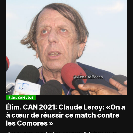
Elim. CAN 2021
Élim. CAN 2021: Claude Leroy: «On a
à cœur de réussir ce match contre
les Comores »