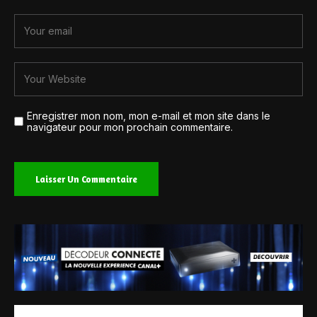
Enregistrer mon nom, mon e-mail et mon site dans le
navigateur pour mon prochain commentaire.