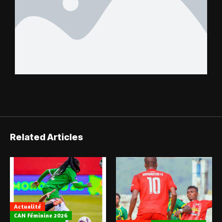
Related Articles
Actualité
CAN Féminine 2026