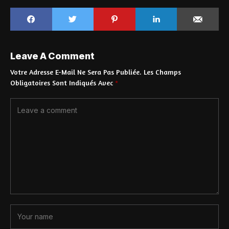
Leave A Comment
Votre Adresse E-Mail Ne Sera Pas Publiée.
Les Champs
Obligatoires Sont Indiqués Avec
*