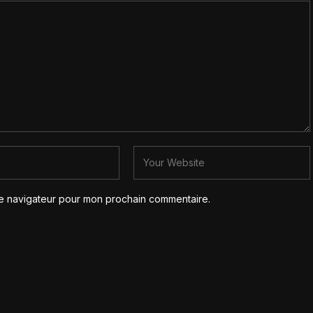
le navigateur pour mon prochain commentaire.