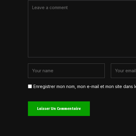
Enregistrer mon nom, mon e-mail et mon site dans 