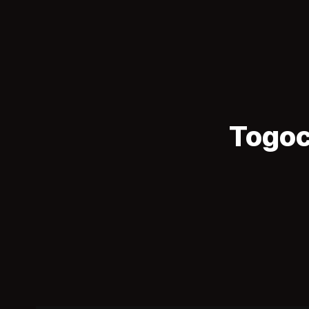
Togoc