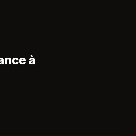
ance à