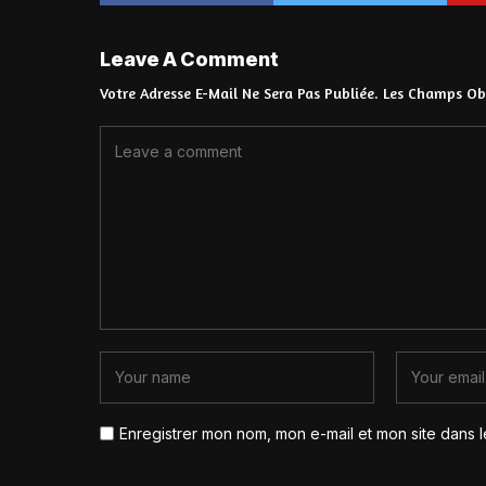
Leave A Comment
Votre Adresse E-Mail Ne Sera Pas Publiée.
Les Champs Obl
Enregistrer mon nom, mon e-mail et mon site dans 