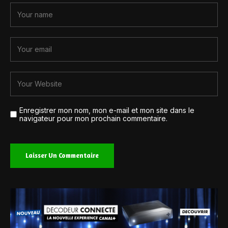
Enregistrer mon nom, mon e-mail et mon site dans le
navigateur pour mon prochain commentaire.