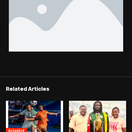
Related Articles
Actualité