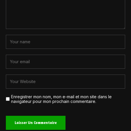
Enregistrer mon nom, mon e-mail et mon site dans le
navigateur pour mon prochain commentaire.