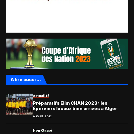
A lire aussi ...
Actualité
Préparatifs Elim CHAN 2023 : les
Éperviers locaux bien arrivés à Alger
4 AVRIL 2022
Non Classé