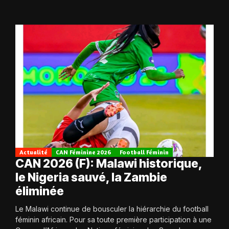
Actualité
CAN Féminine 2026
Football Féminin
CAN 2026 (F): Malawi historique,
le Nigeria sauvé, la Zambie
éliminée
Le Malawi continue de bousculer la hiérarchie du football
féminin africain. Pour sa toute première participation à une