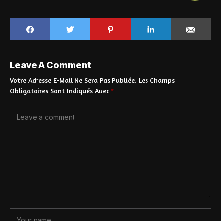
Leave A Comment
Votre Adresse E-Mail Ne Sera Pas Publiée.
Les Champs
Obligatoires Sont Indiqués Avec
*