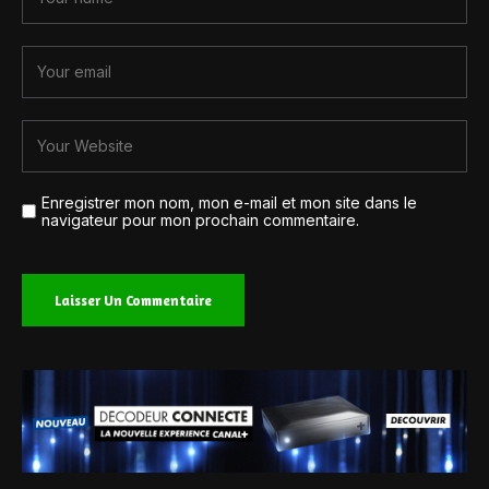
Enregistrer mon nom, mon e-mail et mon site dans le
navigateur pour mon prochain commentaire.