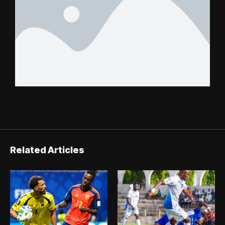
Related Articles