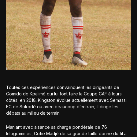
Toutes ces expériences convainquent les dirigeants de
Gomido de Kpalimé qui lui font faire la Coupe CAF à leurs
côtés, en 2018. Kingston évolue actuellement avec Semassi
FC de Sokodé où avec beaucoup d’entrain, il dirige les
débats au milieu de terrain.
Maniant avec aisance sa charge pondérale de 76
kilogrammes, Cofie Madjé de sa grande taille donne du fil a